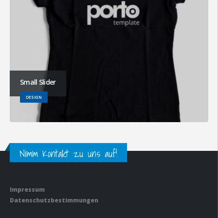
Small Slider
DESIGN
Nimm Kontakt zu uns auf!
Impressum
Datenschutzbestimmungen