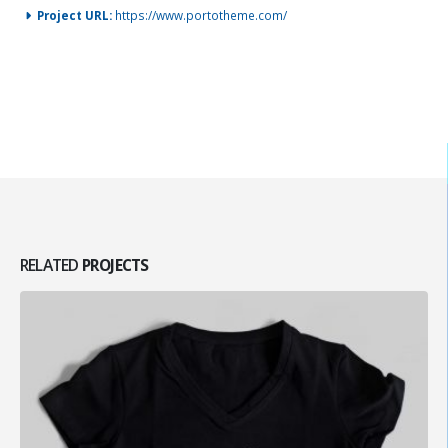
Project URL:
https://www.portotheme.com/
RELATED
PROJECTS