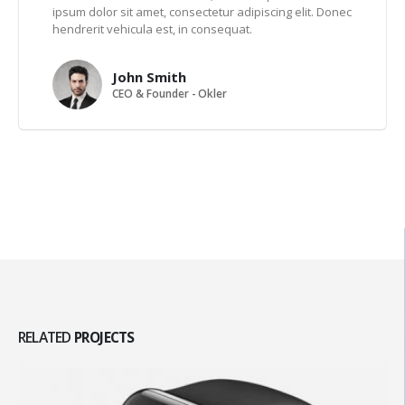
ipsum dolor sit amet, consectetur adipiscing elit. Donec
hendrerit vehicula est, in consequat.
John Smith
CEO & Founder - Okler
RELATED
PROJECTS