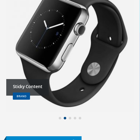
Sticky Content
BRAND