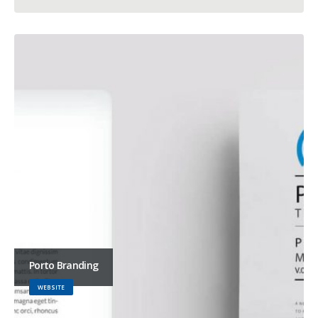
Porto Branding
WEBSITE