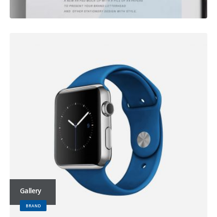
Gallery
BRAND