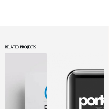
RELATED
PROJECTS